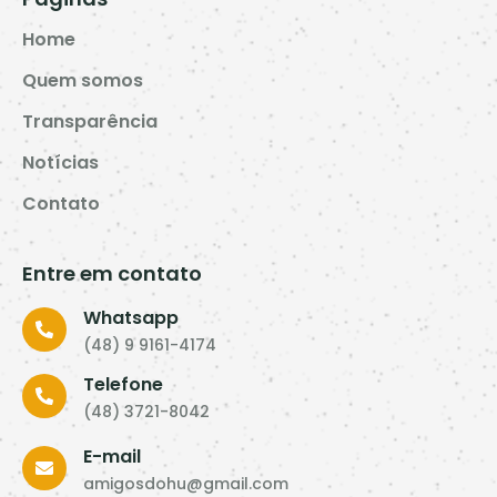
Home
Quem somos
Transparência
Notícias
Contato
Entre em contato
Whatsapp
(48) 9 9161-4174
Telefone
(48) 3721-8042
E-mail
amigosdohu@gmail.com