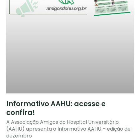
Informativo AAHU: acesse e
confira!
A Associação Amigos do Hospital Universitário
(AAHU) apresenta o Informativo AAHU – edição de
dezembro