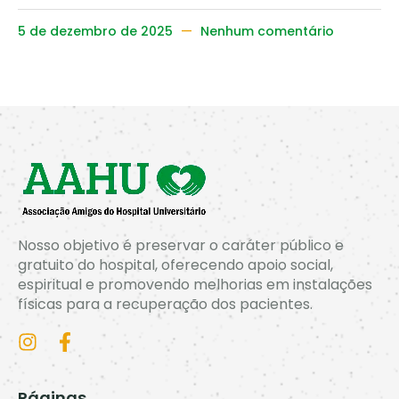
5 de dezembro de 2025
Nenhum comentário
Nosso objetivo é preservar o caráter público e
gratuito do hospital, oferecendo apoio social,
espiritual e promovendo melhorias em instalações
físicas para a recuperação dos pacientes.
Páginas